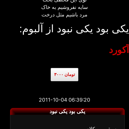
سایه نفروشیم به خاک
مرد باشیم مثل درخت
یکی بود یکی نبود از آلبوم:
آکورد
۳۰۰۰ تومان
2011-10-04 06:39:20
یکی بود یکی نبود
موسیقی بی کلام