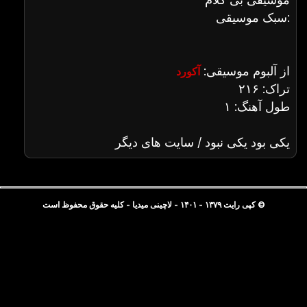
سبک موسیقی:
از آلبوم موسیقی:
آکورد
تراک: ۲۱۶
طول آهنگ: ۱
یکی بود یکی نبود / سایت های دیگر
© کپی رایت ۱۳۷۹ - ۱۴۰۱ - لاچینی میدیا - کلیه حقوق محفوظ است