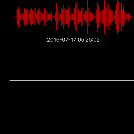
2016-07-17 05:25:02