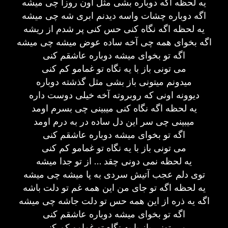
یه لحظه اگه دوباره بشی مثل اون روزا چی میشه
اگه دوباره چشات واسه دیدنم ابری شه چی میشه
یه لحظه اگه نگاه کنی حس کنی پر شدم از ریشه
اگه بخوای همه چی آخه ساده عوض میشه چی میشه
اگه تو بخوای میشه دوباره عاشقم کنی
می تونی باز با یه نگاه تو غمامو کم کنی
میدونم میتونی باز بشی مثل گذشته دوباره
دیوونه اونی که روبروته آخه خیلی دوست داره
یه لحظه اگه نگاه کنی میبینی چی بسرم اومد
میبینی چی سر این دل ساده در به درم اومد
اگه تو بخوای میشه دوباره عاشقم کنی
می تونی باز با یه نگاه تو غمامو کم کنی
یه لحظه نمی دونی چقد … از تو جدا میشه
توی دلم عجب آتیش سردی به پا میشه چی میشه
یه لحظه اگه تو جای من این همه غم تو دلت باشه
اگه یه ذره از این همه حس تو دلت جاشه چی میشه
اگه تو بخوای میشه دوباره عاشقم کنی
می تونی باز با یه نگاه تو غمامو کم کنی