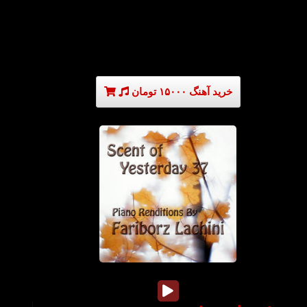
خرید آهنگ ۱۵۰۰۰ تومان