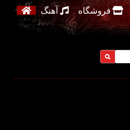
فروشگاه
آهنگ