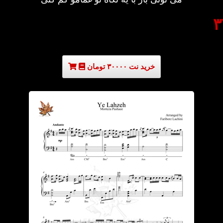
خرید نت ۳۰۰۰۰ تومان