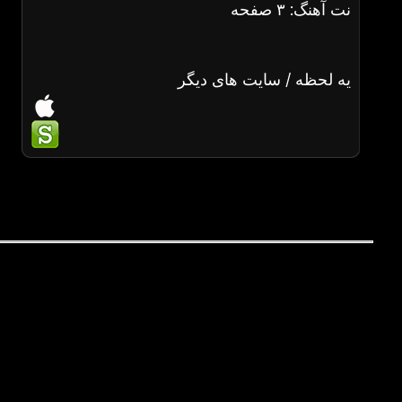
نت آهنگ: ۳ صفحه
یه لحظه / سایت های دیگر