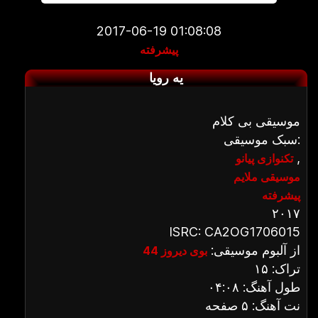
2017-06-19 01:08:08
پیشرفته
یه رویا
موسیقی بی کلام
سبک موسیقی:
,
تکنوازی پیانو
موسیقی ملایم
پیشرفته
۲۰۱۷
ISRC: CA2OG1706015
از آلبوم موسیقی:
بوی دیروز 44
تراک: ۱۵
طول آهنگ: ۰۴:۰۸
نت آهنگ: ۵ صفحه