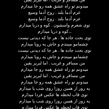
میدونم تو راه عشق همه رو جا میذارم
عزم آدما بلند . روح آدما وسیع
عزم آدما بلند . روح آدما وسیع
توی شعرم واسشون . کوه و دریا میذارم
کوه و دریا میذارم...
توی بحت جاده ها . هر جا که دیدنی نیست
چشمامو میبندم و جاش یه رویا میذارم
توی بحت جاده ها . هر جا که دیدنی نیست
چشمامو میبندم و جاش یه رویا میذارم
من مسافر و غریب . اما لبریز یقین
میدونم تو راه عشق همه رو جا میذارم
من مسافر و غریب . اما لبریز یقین
میدونم تو راه عشق همه رو جا میذارم
یه روز از همین روزا روی شب پا میذارم
توی قاب لحظه ها عکس فردا میذارم
یه روز از همین روزا روی شب پا میذارم
توی قاب لحظه ها عکس فردا میذارم