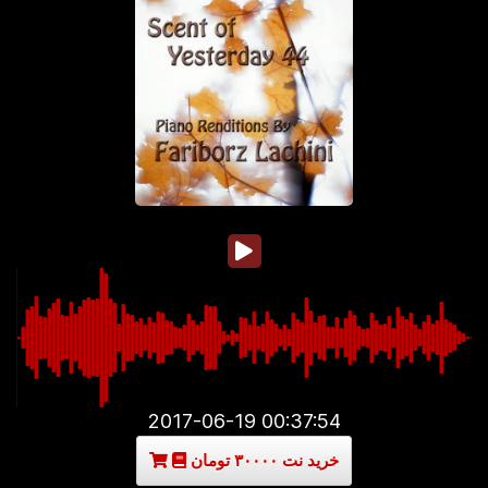
2017-06-19 00:37:54
خرید نت ۳۰۰۰۰ تومان