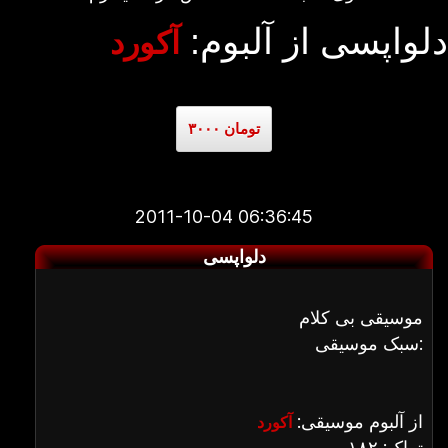
دلواپسی از آلبوم:
آکورد
۳۰۰۰ تومان
2011-10-04 06:36:45
دلواپسی
موسیقی بی کلام
سبک موسیقی:
از آلبوم موسیقی:
آکورد
تراک: ۱۸۲