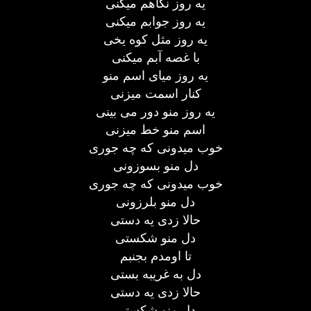
یه روز نگاهم میکنی
یه روز جوابم میکنی
یه روز مثل کوه یخی
با غصه آبم میکنی
یه روز میای اسم منو
کنار اسمت میزنی
یه روز منو دور می بینی
اسم منو خط میزنی
خوب میدونی که چه جوری
دل منو بسوزونی
خوب میدونی که چه جوری
دل منو بلرزونی
حالا زدی یه دستی
دل منو شکستی
تا اومدم بجنبم
دل به غریبه بستی
حالا زدی یه دستی
دل منو شکستی