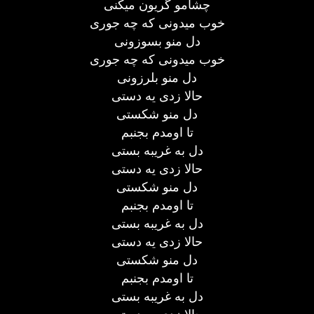
چشامو گریون میکنی
خوب میدونی که چه جوری
دل منو بسوزونی
خوب میدونی که چه جوری
دل منو بلرزونی
حالا زدی یه دستی
دل منو شکستی
تا اومدم بجنبم
دل به غریبه بستی
حالا زدی یه دستی
دل منو شکستی
تا اومدم بجنبم
دل به غریبه بستی
حالا زدی یه دستی
دل منو شکستی
تا اومدم بجنبم
دل به غریبه بستی