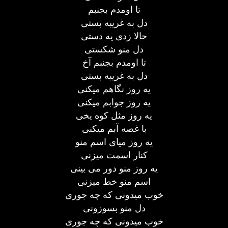
تا اومدم بجنبم
دل به غریبه بستی
حالا زدی یه دستی
دل منو شکستی
تا اومدم بجنبم آخ
دل به غریبه بستی
یه روز نگاهم میکنی
یه روز جوابم میکنی
یه روز مثل کوه یخی
با غصه آبم میکنی
یه روز میای اسم منو
کنار اسمت میزنی
یه روز منو دور می بینی
اسم منو خط میزنی
خوب میدونی که چه جوری
دل منو بسوزونی
خوب میدونی که چه جوری