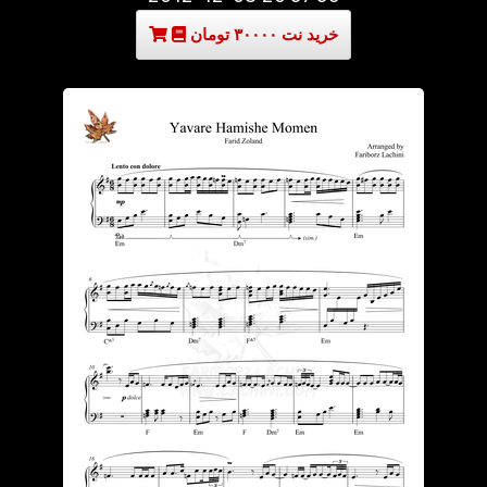
خرید نت ۳۰۰۰۰ تومان