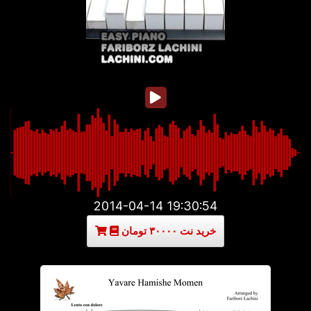
2014-04-14 19:30:54
خرید نت ۳۰۰۰۰ تومان