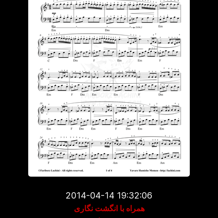
2014-04-14 19:32:06
همراه با انگشت نگاری