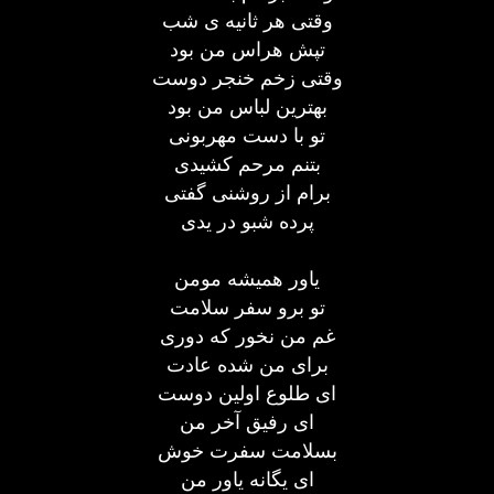
وقتی هر ثانیه ی شب
تپش هراس من بود
وقتی زخم خنجر دوست
بهترین لباس من بود
تو با دست مهربونی
بتنم مرحم کشیدی
برام از روشنی گفتی
پرده شبو در یدی
یاور همیشه مومن
تو برو سفر سلامت
غم من نخور که دوری
برای من شده عادت
ای طلوع اولین دوست
ای رفیق آخر من
بسلامت سفرت خوش
ای یگانه یاور من