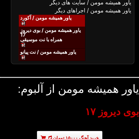
یاور همیشه مومن / سایت های دیگر
یاور همیشه مومن / اجراهای دیگر
یاور همیشه مومن / آکورد
یاور همیشه مومن / بوی دیروز
17
همراه با نت موسیقی
یاور همیشه مومن / نت پیانو
یاور همیشه مومن از آلبوم:
بوی دیروز ۱۷
خرید آهنگ ۱۵۰۰۰ تومان