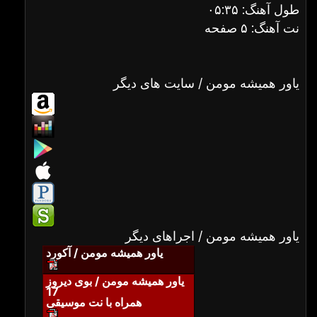
طول آهنگ: ۰۵:۳۵
نت آهنگ: ۵ صفحه
یاور همیشه مومن / سایت های دیگر
یاور همیشه مومن / اجراهای دیگر
یاور همیشه مومن / آکورد
یاور همیشه مومن / بوی دیروز
17
همراه با نت موسیقی