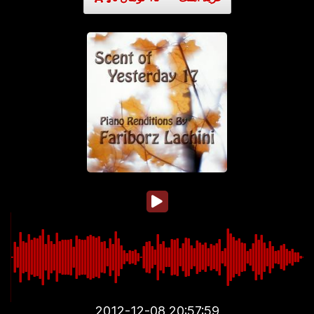
2012-12-08 20:57:59