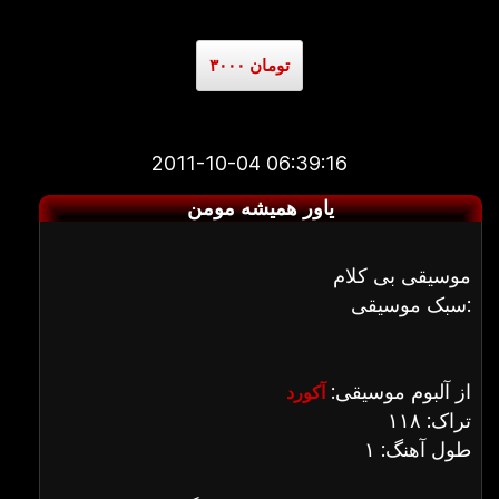
۳۰۰۰ تومان
2011-10-04 06:39:16
یاور همیشه مومن
موسیقی بی کلام
سبک موسیقی:
از آلبوم موسیقی:
آکورد
تراک: ۱۱۸
طول آهنگ: ۱