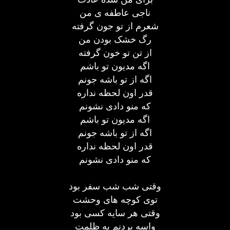
ناجی عاطفه ی من
شعرم از تو جون گرفته
رگ خشک بودن من
از تن تو خون گرفته
اگه مدیون تو باشم
اگه از تو باشه جونم
قدر اون لحظه نداره
که منو دادی نشونم
اگه مدیون تو باشم
اگه از تو باشه جونم
قدر اون لحظه نداره
که منو دادی نشونم
وقتی شب شب سفر بود
توی کوچه های وحشت
وقتی هر سایه کسی بود
واسه بردنم به ظلمت