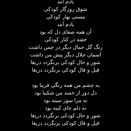
یادم آمد
شوق روزگار کودکی
مستی بهار کودکی
یادم آمد
آن همه صفای دل که بود
خفته در کنار کودکی
رنگ گل جمال دیگر در چمن داشت
آسمان جلال دیگر پیش من داشت
شور و حال کودکی برنگردد دریغا
قیل و قال کودکی برنگردد دریغا
به چشم من همه رنگی فریبا بود
دل دور از حسد من شکیبا بود
نه مرا سوز سینه بود
نه دلم جای کینه بود
شور و حال کودکی برنگردد دریغا
قیل و قال کودکی برنگردد دریغا