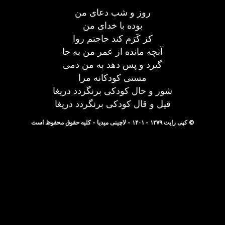
روز و شب دعای من
بوده با خدای من
کز کَرَم کند حاجتم روا
آنچه مانده از عمر من به جا
گیرد و پس دهد به من دمی
مستی کودکانه مرا
شور و حال کودکی برنگردد دریغا
قیل و قال کودکی برنگردد دریغا
© کپی رایت ۱۳۷۹ - ۱۴۰۱ - لاچینی میدیا - کلیه حقوق محفوظ است