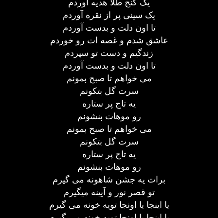
یک گنج طلا هدیه آوردم
یک سینی پر از نقره آوردم
تا اون دلت و بدست آوردم
عاشق شدم و غصه ات رو خوردم
زندگیم و دست تو سپردم
تا اون دلت و بدست آوردم
می خواهم تا صبح بمونم
سرت گل بتکونم
یه تاج پر ستاره
رو موهات بنشونم
می خواهم تا صبح بمونم
سرت گل بتکونم
یه تاج پر ستاره
رو موهات بنشونم
برات یه جشن شاهونه می گیرم
تو قصر نور و آیینه میگیرم
یا اینجا یا اونجا تویه خونه می گیرم
یا اینجا یا اونجا تویه خونه می گیرم