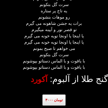
سرت گل بتکونم
یه تاج پر ستاره
رو موهات بنشونم
برات یه جشن شاهونه می گیرم
تو قصر نور و آیینه میگیرم
یا اینجا یا اونجا تویه خونه می گیرم
یا اینجا یا اونجا تویه خونه می گیرم
می خواهم تا صبح بمونم
سرت گل بتکونم
با یاقوت و با الماس دستاتو بپوشونم
با یاقوت و با الماس دستاتو بپوشونم
گنج طلا از آلبوم:
آکورد
۳۰۰۰ تومان