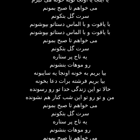
می خواهم تا صبح بمونم
سرت گل بتکونم
با یاقوت و با الماس دستاتو بپوشونم
با یاقوت و با الماس دستاتو بپوشونم
می خواهم تا صبح بمونم
سرت گل بتکونم
یه تاج پر ستاره
رو موهات بنشونم
بیا بریم به خونه اونجا یه سایبونه
بیا بریم فرشته برات دعا بخونه
حالا تو این زندگی خدا تو رو رسونده
من و تو رو تو این شب کنار هم نشونده
می خواهم تا صبح بمونم
سرت گل بتکونم
یه تاج پر ستاره
رو موهات بنشونم
می خواهم تا صبح بمونم