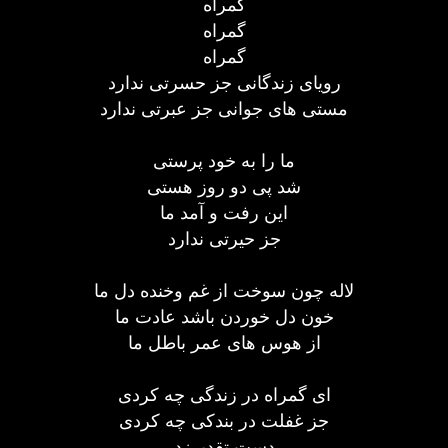
گمراه
گمراه
گمراه
رویای زندگانی جز حسرتی ندارد
مستی های جوانی جز عبرتی ندارد
ما را به خود پرستی
شد پی دو روز هستی
این رفت و آمد ما
جز حیرتی ندارد
لاله چون سوخت از غم وخنده دل ما
خون دل خوردن باشد عادت ما
از هوس های عمر باطل ما
ای گمراه در زندگی چه کردی
جز غفلت در بندکی چه کردی
دست تقدیرزد