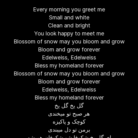
Every morning you greet me
Small and white
Clean and bright
You look happy to meet me
Blossom of snow may you bloom and grow
Bloom and grow forever
Edelweiss, Edelweiss
Bless my homeland forever
Blossom of snow may you bloom and grow
Bloom and grow forever
Edelweiss, Edelweiss
Bless my homeland forever
گل یخ گل یخ
هر صبح تو میخندی
کوچک و پاکیزه
برمن تو دل میبندی
ای گل یخ شکوفا شو شکوفان همیشه