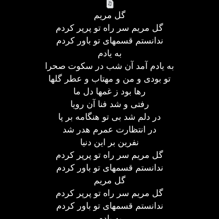
گل مریم
گل مریم سر راه تو پرپر کردم
ندانستم قسمهای تو باور کردم
به یادم
به یادم آمد آن شب در سکوت صحرا
تو بودی و من و مهتاب و عطر گلها
رها بود ز غمها دل ما
رفتی و شد فنا آن رویا
در دلم شد بی تو هنگامه بر پا
در انتظارت عمرم هدر شد
نفرین بر این دنیا
گل مریم سر راه تو پرپر کردم
ندانستم قسمهای تو باور کردم
گل مریم
گل مریم سر راه تو پرپر کردم
ندانستم قسمهای تو باور کردم
به یادم