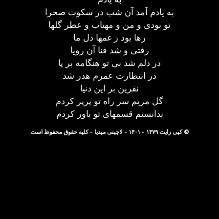
به یادم آمد آن شب در سکوت صحرا
تو بودی و من و مهتاب و عطر گلها
رها بود ز غمها دل ما
رفتی و شد فنا آن رویا
در دلم شد بی تو هنگامه بر پا
در انتظارت عمرم هدر شد
نفرین بر این دنیا
گل مریم سر راه تو پرپر کردم
ندانستم قسمهای تو باور کردم
© کپی رایت ۱۳۷۹ - ۱۴۰۱ - لاچینی میدیا - کلیه حقوق محفوظ است