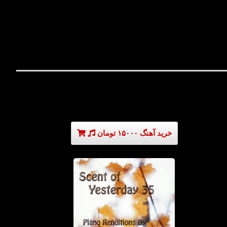
خرید آهنگ ۱۵۰۰۰ تومان