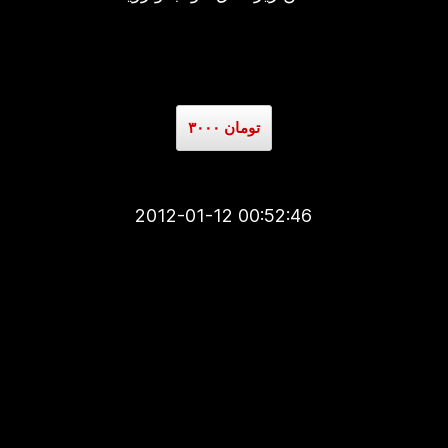
۳۰۰۰ تومان
2012-01-12 00:52:46