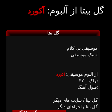
گل بیتا از آلبوم:
آکورد
گل بیتا
موسیقی بی کلام
سبک موسیقی:
از آلبوم موسیقی:
آکورد
تراک: ۳۲۰
طول آهنگ:
گل بیتا / سایت های دیگر
گل بیتا / اجراهای دیگر