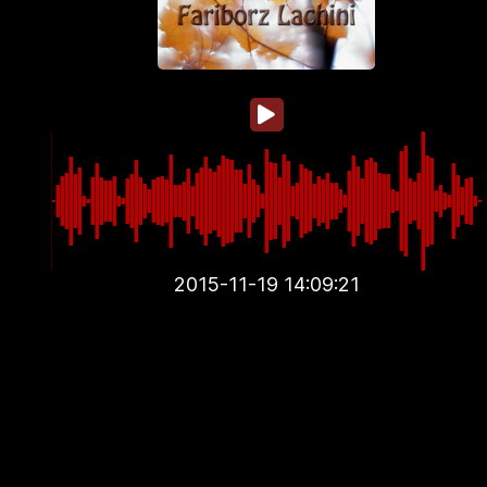
2015-11-19 14:09:21