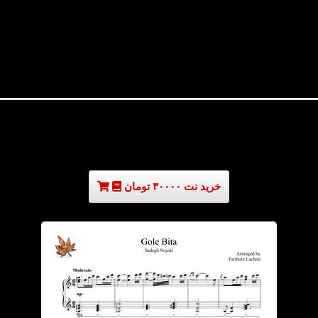
خرید نت ۳۰۰۰۰ تومان