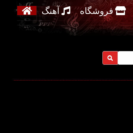
فروشگاه
آهنگ