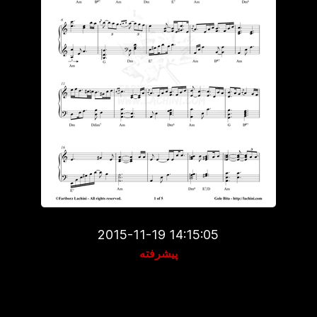
2015-11-19 14:15:05
پیشرفته