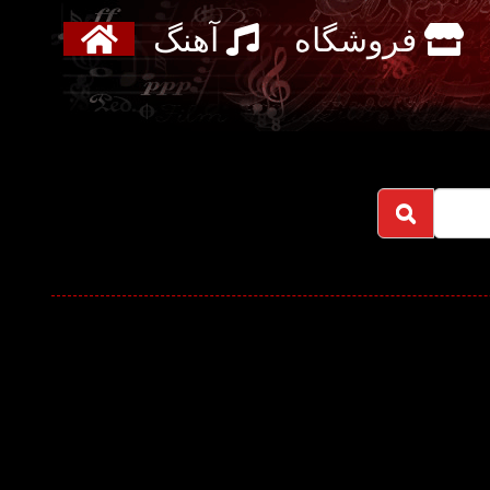
فروشگاه
آهنگ