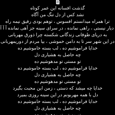
گذشت افسانه این عمر کوتاه
نشد کس از دل تنگ من آگاه
ترا همراه میدانستم افسوس ، توهم بودی رفیق نیمه راه
 دیار نیستی ، راهی نمانده ، در سرای سینه جز آهی نمانده آ آ آ 
به دریای طوفانی زندگانی شکسته چرا ذورق مهربانی
در این شهر سر تا به دامن خموشی ، بیا مردم از دوریمهربانی
خدایا فراموشیم ده ، لب بسته خاموشیم ده
چه حاصل به هشیاری دل
تو مستی تو مدهوشیم ده
خدایا فراموشیم ده ، لب بسته خاموشیم ده
چه حاصل به هشیاری دل
تو مستی تو مدهوشیم ده
خدایا چه میشد که دستی ، زمن این محبت بگیرد
دل با همه مهربونم در این سینه روزی بمیرد
خدایا فراموشیم ده ، لب بسته خاموشیم ده
چه حاصل به هشیاری دل
تو مستی تو مدهوشیم ده