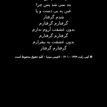
بند نمی شد پس چرا
عین یه بی دست و پا
شدم گرفتار
گرفتارم گرفتارم
بدون عشقت آروم ندارم
گرفتارم گرفتارم
بدون عشقت یه بیقرارم
گرفتارم گرفتار
© کپی رایت ۱۳۷۹ - ۱۴۰۱ - لاچینی میدیا - کلیه حقوق محفوظ است