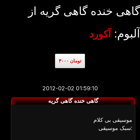
گاهی خنده گاهی گریه از
آلبوم:
آکورد
۳۰۰۰ تومان
2012-02-02 01:59:10
گاهی خنده گاهی گریه
موسیقی بی کلام
سبک موسیقی: