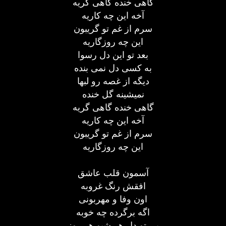
گاهی خنده گاهی گریه
آخه این چه کاریه
سرم از غم تو گریبون
این چه روزگاریه
بعد تو این دل رسوا
به کسی دل نمی بنده
دیگه از غصه رو لبها
نمیشینه گل خنده
گاهی خنده گاهی گریه
آخه این چه کاریه
سرم از غم تو گریبون
این چه روزگاریه
آسمون قلب عاشق
افقش رنگ غروبه
اون وفا و مهربونی
اگه برگرده چه خوبه
بی تو دل هر شبو هر روز