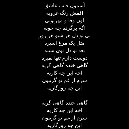
آسمون قلب عاشق
افقش رنگ غروبه
اون وفا و مهربونی
اگه برگرده چه خوبه
بی تو دل هر شبو هر روز
مثل یک مرغ اسیره
بعد تو دل توی سینه
دوست دارم تنها بمیره
گاهی خنده گاهی گریه
آخه این چه کاریه
سرم از غم تو گریبون
این چه روزگاریه
گاهی خنده گاهی گریه
اخه این چه کاریه
سرم از غم تو گریبون
این چه روزگاریه