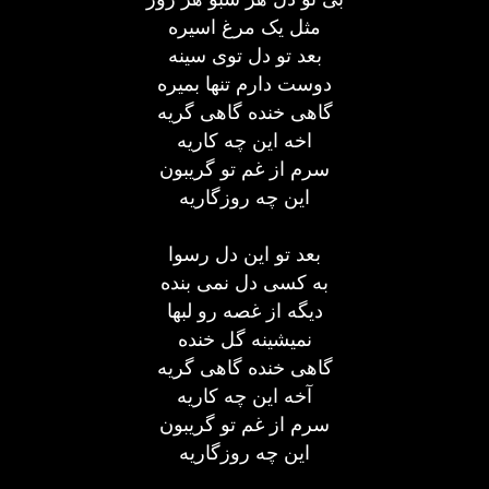
مثل یک مرغ اسیره
بعد تو دل توی سینه
دوست دارم تنها بمیره
گاهی خنده گاهی گریه
اخه این چه کاریه
سرم از غم تو گریبون
این چه روزگاریه
بعد تو این دل رسوا
به کسی دل نمی بنده
دیگه از غصه رو لبها
نمیشینه گل خنده
گاهی خنده گاهی گریه
آخه این چه کاریه
سرم از غم تو گریبون
این چه روزگاریه