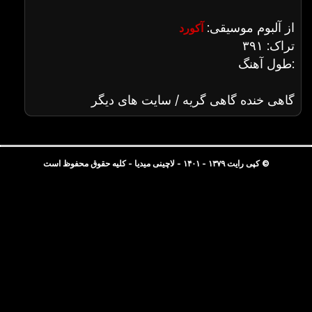
از آلبوم موسیقی:
آکورد
تراک: ۳۹۱
طول آهنگ:
گاهی خنده گاهی گریه / سایت های دیگر
© کپی رایت ۱۳۷۹ - ۱۴۰۱ - لاچینی میدیا - کلیه حقوق محفوظ است