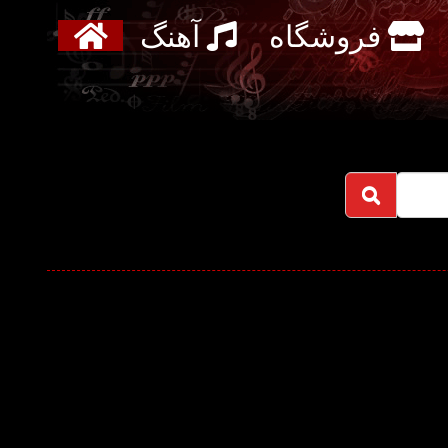
فروشگاه
آهنگ