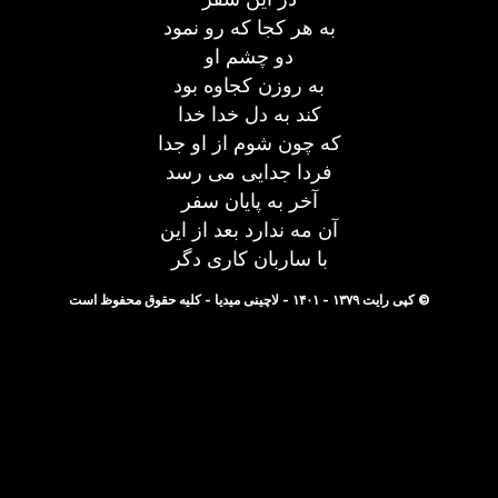
به هر کجا که رو نمود
دو چشم او
به روزن کجاوه بود
کند به دل خدا خدا
که چون شوم از او جدا
فردا جدایی می رسد
آخر به پایان سفر
آن مه ندارد بعد از این
با ساربان کاری دگر
© کپی رایت ۱۳۷۹ - ۱۴۰۱ - لاچینی میدیا - کلیه حقوق محفوظ است