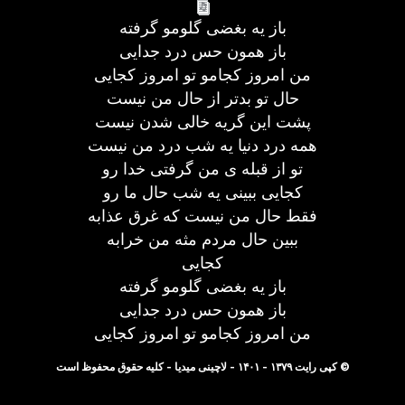
باز یه بغضی گلومو گرفته
باز همون حس درد جدایی
من امروز کجامو تو امروز کجایی
حال تو بدتر از حال من نیست
پشت این گریه خالی شدن نیست
همه درد دنیا یه شب درد من نیست
تو از قبله ی من گرفتی خدا رو
کجایی ببینی یه شب حال ما رو
فقط حال من نیست که غرق عذابه
ببین حال مردم مثه من خرابه
کجایی
باز یه بغضی گلومو گرفته
باز همون حس درد جدایی
من امروز کجامو تو امروز کجایی
© کپی رایت ۱۳۷۹ - ۱۴۰۱ - لاچینی میدیا - کلیه حقوق محفوظ است