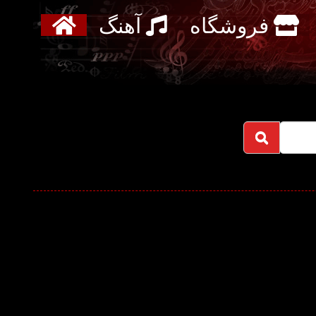
فروشگاه
آهنگ