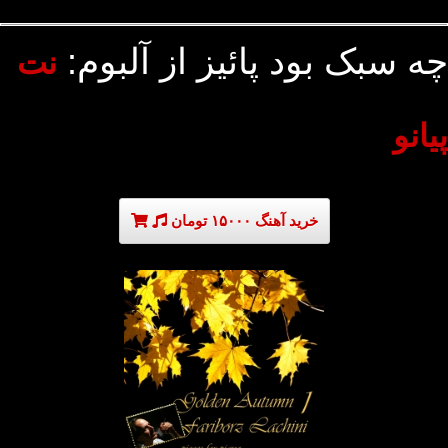
چه سبک بود پائیز از آلبوم:
نت
پیانو
خرید آهنگ ۱۵۰۰۰ تومان