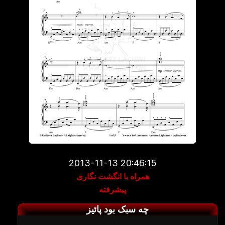
2013-11-13 20:46:15
همراه با انگشت نگاری
پیشرفته
چه سبک بود پائیز