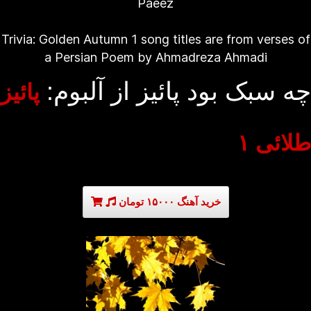
Paeez
Trivia: Golden Autumn 1 song titles are from verses of
a Persian Poem by Ahmadreza Ahmadi
چه سبک بود پائیز از آلبوم:
پائیز
طلائی ۱
خرید آهنگ ۱۵۰۰۰ تومان