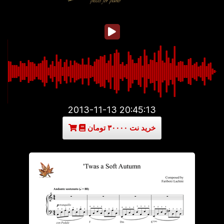
2013-11-13 20:45:13
خرید نت ۳۰۰۰۰ تومان