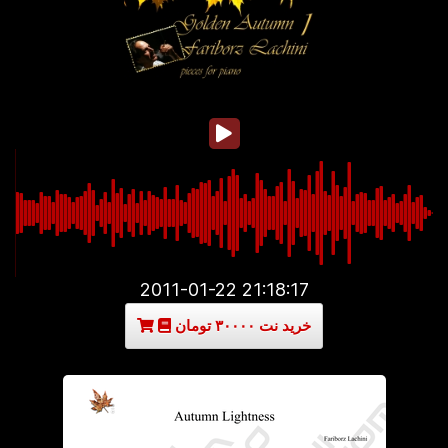
2011-01-22 21:18:17
خرید نت ۳۰۰۰۰ تومان