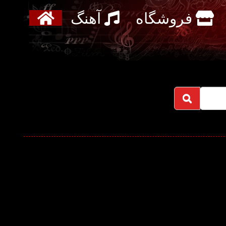
فروشگاه
آهنگ