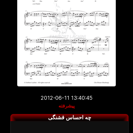
2012-06-11 13:40:45
پیشرفته
چه احساس قشنگی