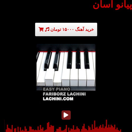
پیانو آسان
خرید آهنگ ۱۵۰۰۰ تومان