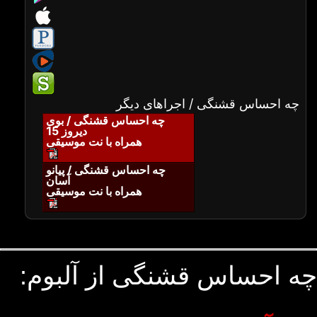
چه احساس قشنگی / اجراهای دیگر
چه احساس قشنگی / بوی
دیروز 15
همراه با نت موسیقی
چه احساس قشنگی / پیانو
آسان
همراه با نت موسیقی
چه احساس قشنگی از آلبوم: