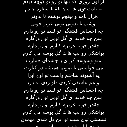
از اون روزی که تنها تو رو تو کوچه دیدم
به یادت توی شب ها فقط ستاره چیدم
هزار نامه و پیغوم نوشتم تا بدونی
نوشتم تا بدونی تویی عزیز جونی
چه احساس قشنگی تو قلبم تو رو دارم
ببین چه خوبه ای گل تویی تو روزگارم
چقدر خوبه عزیزم کنارم تو رو دارم
یواشکی رو لب هات گل بوسه می کارم
منو وسوسه کردی با چشمای خمارت
می خواستی تا بمونم همیشه در کنارت
یه آشیونه ساختم واست تو اوج ابرا
تو هم عاشقی کردی دلو زدی به دریا
چه احساس قشنگی تو قلبم تو رو دارم
ببین چه خوبه ای گل تویی تو روزگارم
چقدر خوبه عزیزم کنارم تو رو دارم
یواشکی رو لب هات گل بوسه می کارم
نشستی توی سینه تو این دل شدی مهمون
شدی لیلی قصه منم عاشق مجنون