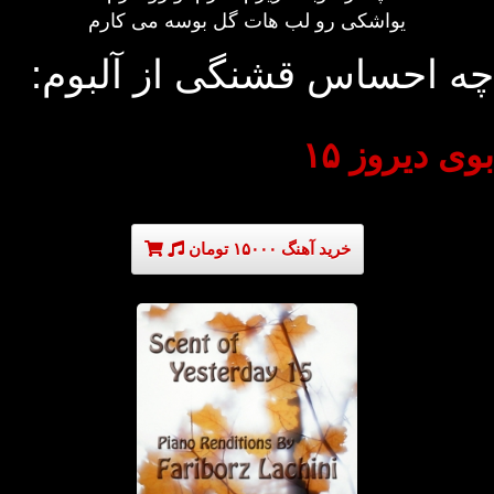
یواشکی رو لب هات گل بوسه می کارم
چه احساس قشنگی از آلبوم:
بوی دیروز ۱۵
خرید آهنگ ۱۵۰۰۰ تومان