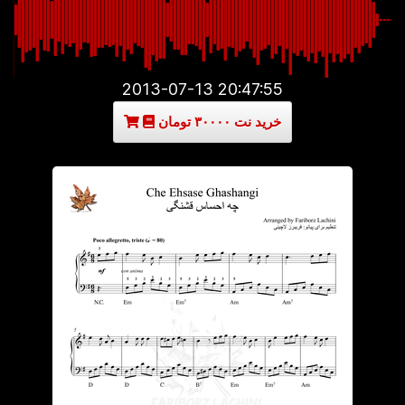
2013-07-13 20:47:55
خرید نت ۳۰۰۰۰ تومان