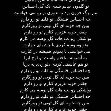
تو گلدون خیالم شدی تک گل احساس
تنم برگ خزون بود یه عمری تو رو می خواست
چه احساس قشنگی تو قلبم تو رو دارم
ببین چه خوبه ای گل تویی تو روزگارم
چقدر خوبه عزیزم کنارم تو رو دارم
یواشکی رو لب هات گل بوسه می کارم
منو وسوسه کردی با چشمای خمارت
می خواستی تا بمونم همیشه در کنارت
یه آشیونه ساختم واست تو اوج ابرا
تو هم عاشقی کردی دلو زدی به دریا
چه احساس قشنگی تو قلبم تو رو دارم
ببین چه خوبه ای گل تویی تو روزگارم
چقدر خوبه عزیزم کنارم تو رو دارم
یواشکی رو لب هات گل بوسه می کارم
چه احساس قشنگی تو قلبم تو رو دارم
ببین چه خوبه ای گل تویی تو روزگارم
چقدر خوبه عزیزم کنارم تو رو دارم