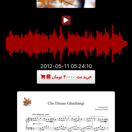
2012-05-11 05:24:10
خرید نت ۳۰۰۰۰ تومان