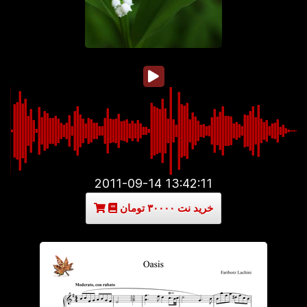
2011-09-14 13:42:11
خرید نت ۳۰۰۰۰ تومان