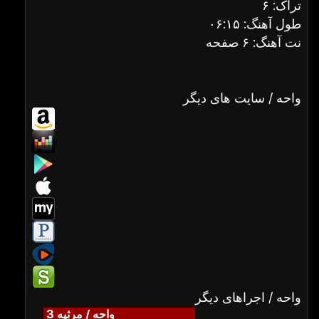
تراک: ۶
طول آهنگ: ۰۶:۱۵
نت آهنگ: ۶ صفحه
واحه / سایت های دیگر
واحه / اجراهای دیگر
واحه / مرثیه 3