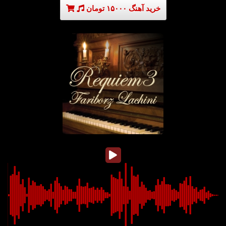
خرید آهنگ ۱۵۰۰۰ تومان