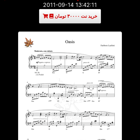
2011-09-14 13:42:11
خرید نت ۳۰۰۰۰ تومان