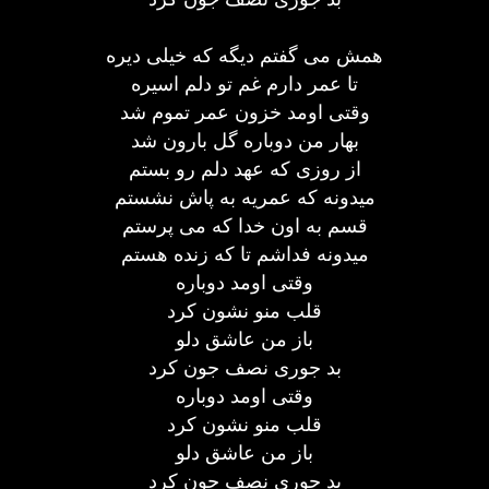
همش می گفتم دیگه که خیلی دیره
تا عمر دارم غم تو دلم اسیره
وقتی اومد خزون عمر تموم شد
بهار من دوباره گل بارون شد
از روزی که عهد دلم رو بستم
میدونه که عمریه به پاش نشستم
قسم به اون خدا که می پرستم
میدونه فداشم تا که زنده هستم
وقتی اومد دوباره
قلب منو نشون کرد
باز من عاشق دلو
بد جوری نصف جون کرد
وقتی اومد دوباره
قلب منو نشون کرد
باز من عاشق دلو
بد جوری نصف جون کرد