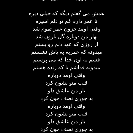
همش می گفتم دیگه که خیلی دیره
تا عمر دارم غم تو دلم اسیره
وقتی اومد خزون عمر تموم شد
بهار من دوباره گل بارون شد
از روزی که عهد دلم رو بستم
میدونه که عمریه به پاش نشستم
قسم به اون خدا که می پرستم
میدونه فداشم تا که زنده هستم
وقتی اومد دوباره
قلب منو نشون کرد
باز من عاشق دلو
بد جوری نصف جون کرد
وقتی اومد دوباره
قلب منو نشون کرد
باز من عاشق دلو
بد جوری نصف جون کرد