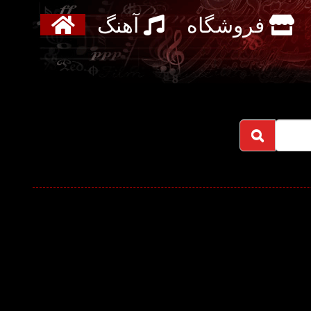
فروشگاه
آهنگ