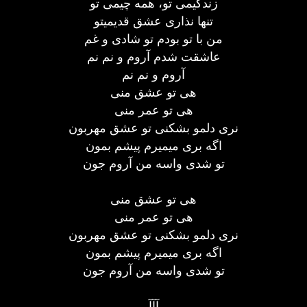
زندگیمی تو، همه چیمی تو
تنها نذاری عشق قدیمیتو
من با تو بودم تو شادی و غم
عاشقت شدم آروم و نم نم
آروم و نم نم
هی تو عشق منی
هی تو عمر منی
نری دلمو بشکنی تو عشق مهربون
اگه بری میمیرم پیشم بمون
تو شدی واسه من آروم جون
هی تو عشق منی
هی تو عمر منی
نری دلمو بشکنی تو عشق مهربون
اگه بری میمیرم پیشم بمون
تو شدی واسه من آروم جون
آآآ