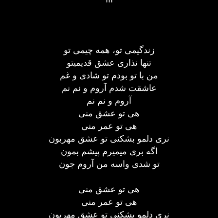
زندگیمی تو، همه چیمی تو
تنها نذاری عشق قدیمیتو
من با تو بودم تو شادی و غم
عاشقت شدم آروم و نم نم
آروم و نم نم
هی تو عشق منی
هی تو عمر منی
نری دلمو بشکنی تو عشق مهربون
اگه بری میمیرم پیشم بمون
تو شدی واسه من آروم جون
هی تو عشق منی
هی تو عمر منی
نری دلمو بشکنی تو عشق مهربون