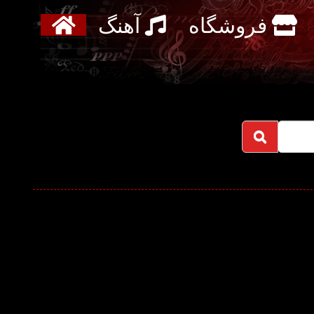
فروشگاه
آهنگ