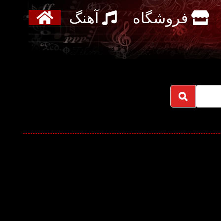
فروشگاه
آهنگ