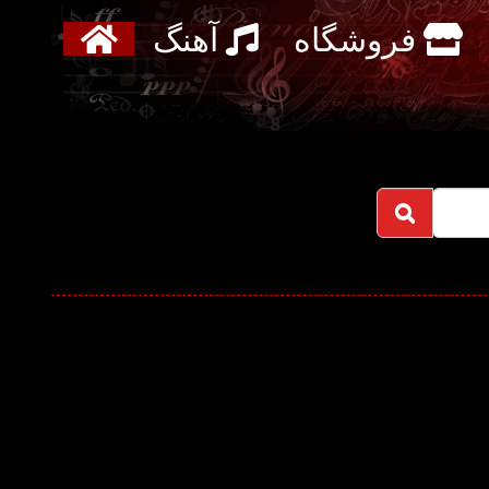
فروشگاه
آهنگ