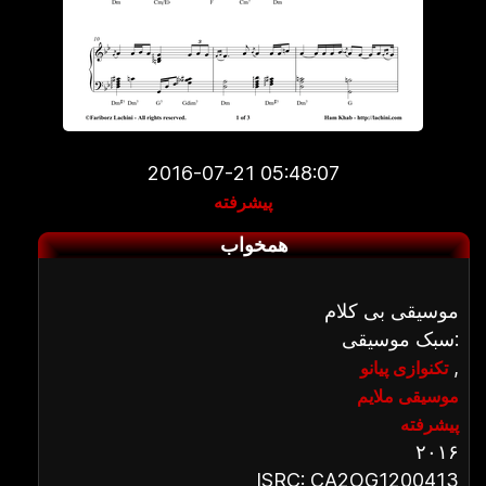
2016-07-21 05:48:07
پیشرفته
همخواب
موسیقی بی کلام
سبک موسیقی:
,
تکنوازی پیانو
موسیقی ملایم
پیشرفته
۲۰۱۶
ISRC: CA2OG1200413