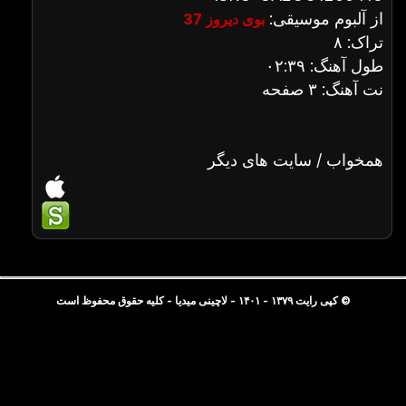
از آلبوم موسیقی:
بوی دیروز 37
تراک: ۸
طول آهنگ: ۰۲:۳۹
نت آهنگ: ۳ صفحه
همخواب / سایت های دیگر
© کپی رایت ۱۳۷۹ - ۱۴۰۱ - لاچینی میدیا - کلیه حقوق محفوظ است