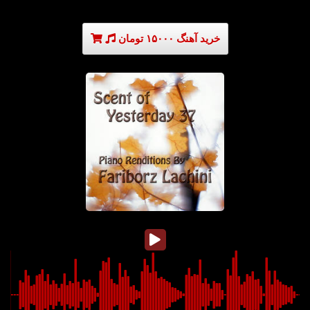
خرید آهنگ ۱۵۰۰۰ تومان