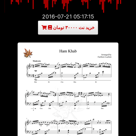
2016-07-21 05:17:15
خرید نت ۳۰۰۰۰ تومان