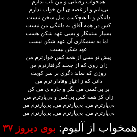
همخواب رقیبانی و من تاب ندارم
بی‌تابم و از غصه ی این خواب ندارم
دلتنگم و با هیچکسم میل سخن نیست
کس در همه آفاق به دلتنگی من نیست
بسیار ستمکار و بسی عهد شکن هست
اما به ستمکاری آن عهد شکن نیست
عهد شکن نیست
پیش تو بسی از همه کس خوارترم من
زان روی که از جمله گرفتارترم من
روزی که نماند دگری بر سر کویت
دانی که ز اغیار وفادار ترم من
بر بی‌کسی من نگر و چاره ی من کن
زان کز همه کس بی‌کس و بی‌یارترم من
بی‌یارترم من, بی‌یارترم من, بی‌یارترم من
بی‌یارترم من, بی‌یارترم من, بی‌یارترم من
همخواب از آلبوم:
بوی دیروز ۳۷