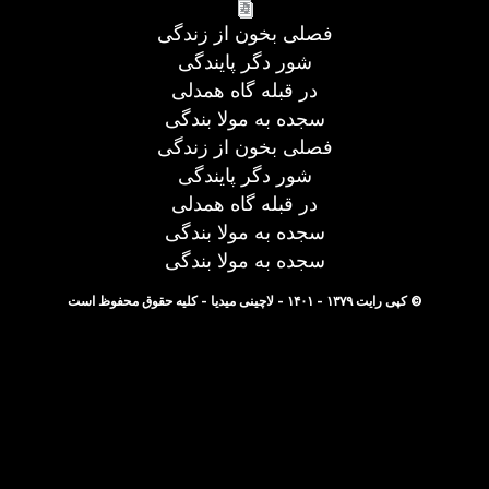
فصلی بخون از زندگی
شور دگر پایندگی
در قبله گاه همدلی
سجده به مولا بندگی
فصلی بخون از زندگی
شور دگر پایندگی
در قبله گاه همدلی
سجده به مولا بندگی
سجده به مولا بندگی
© کپی رایت ۱۳۷۹ - ۱۴۰۱ - لاچینی میدیا - کلیه حقوق محفوظ است