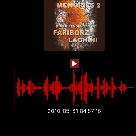
2010-05-31 04:57:16