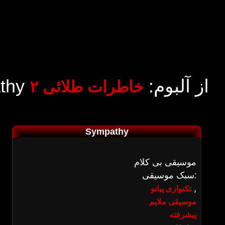
Sympathy از آلبوم:
خاطرات طلائی ۲
Sympathy
موسیقی بی کلام
سبک موسیقی:
,
تکنوازی پیانو
موسیقی ملایم
پیشرفته