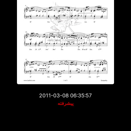
2011-03-08 06:35:57
پیشرفته