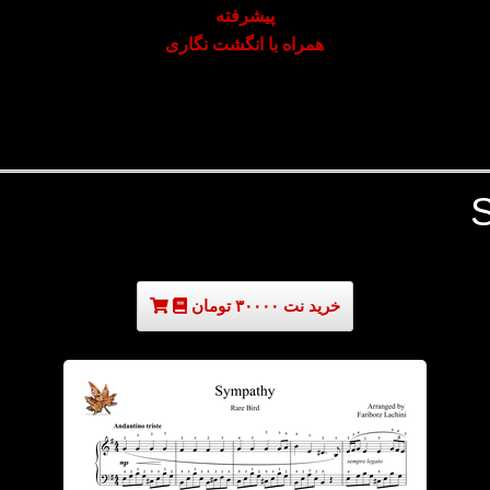
پیشرفته
همراه با انگشت نگاری
خرید نت ۳۰۰۰۰ تومان