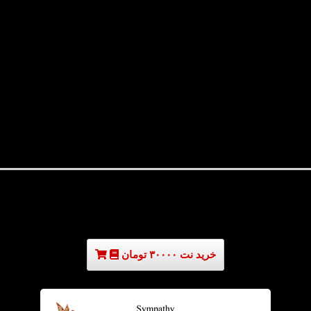
خرید نت ۳۰۰۰۰ تومان