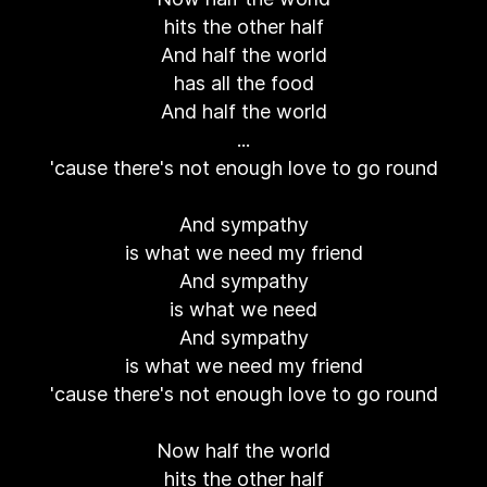
hits the other half
And half the world
has all the food
And half the world
...
'cause there's not enough love to go round
And sympathy
is what we need my friend
And sympathy
is what we need
And sympathy
is what we need my friend
'cause there's not enough love to go round
Now half the world
hits the other half