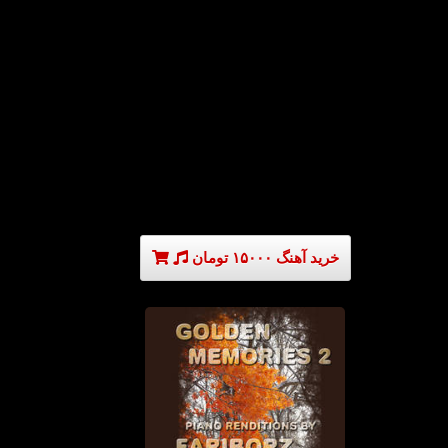
خرید آهنگ ۱۵۰۰۰ تومان