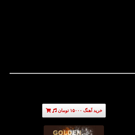
خرید آهنگ ۱۵۰۰۰ تومان