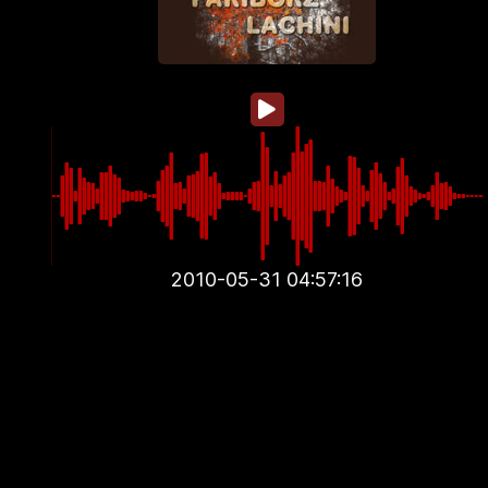
2010-05-31 04:57:16