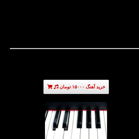
خرید آهنگ ۱۵۰۰۰ تومان