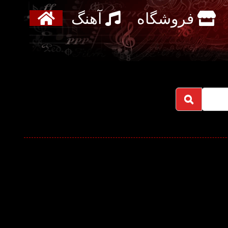
فروشگاه
آهنگ