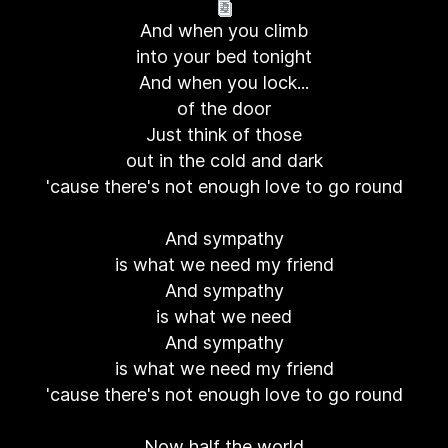
And when you climb
into your bed tonight
And when you lock...
of the door
Just think of those
out in the cold and dark
'cause there's not enough love to go round
And sympathy
is what we need my friend
And sympathy
is what we need
And sympathy
is what we need my friend
'cause there's not enough love to go round
Now half the world