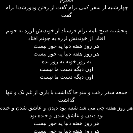
چهارشنبه از سفر کمی برام گفت از رفتن ودورشدنا برام
گفت
پنجشنبه صبح نامه برام فرستاد از خوندنش لرزه به جونم
افتاد. از خوندنش لرزه به جونم افتاد
هر روز هفته دنیا یه جور نیست
هر روز هفته دنیا یه جور نیست
یه روز خوبه یه روز بده
اون دیگه دست ما نیست
اون دیگه دست ما نیست
جمعه سفر رفت و منو جا گذاشت با باری از غم تک و تنها
گذاشت
هر روز هفته چی می شد شنبه بود دیدن و عاشق شدن و خنده
بود دیدن و عاشق شدن و خنده بود
هر روز هفته دنیا یه جور نیست
هر روز هفته دنیا یه جور نیست