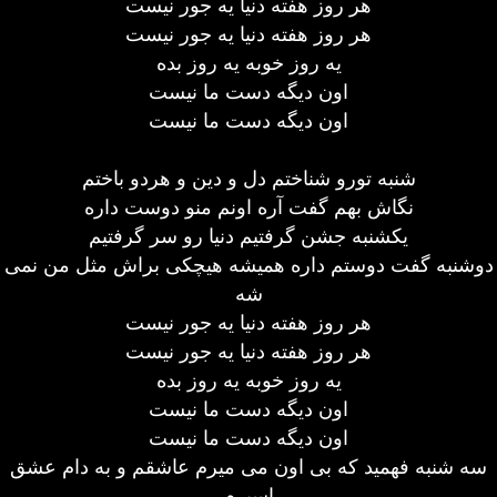
هر روز هفته دنیا یه جور نیست
هر روز هفته دنیا یه جور نیست
یه روز خوبه یه روز بده
اون دیگه دست ما نیست
اون دیگه دست ما نیست
شنبه تورو شناختم دل و دین و هردو باختم
نگاش بهم گفت آره اونم منو دوست داره
یکشنبه جشن گرفتیم دنیا رو سر گرفتیم
دوشنبه گفت دوستم داره همیشه هیچکی براش مثل من نمی
شه
هر روز هفته دنیا یه جور نیست
هر روز هفته دنیا یه جور نیست
یه روز خوبه یه روز بده
اون دیگه دست ما نیست
اون دیگه دست ما نیست
سه شنبه فهمید که بی اون می میرم عاشقم و به دام عشق
اسیرم