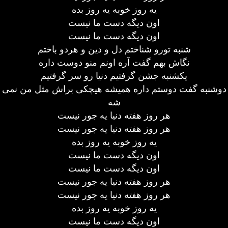
یه روز خوبه یه روز بده
اون دیگه دست ما نیست
اون دیگه دست ما نیست
شنبه تورو شناختم دل و دین و هردو باختم
نگاش بهم گفت آره اونم منو دوست داره
یکشنبه جشن گرفتیم دنیا رو سر گرفتیم
دوشنبه گفت دوستم داره همیشه هیچکی براش مثل من نمی
شه
هر روز هفته دنیا یه جور نیست
هر روز هفته دنیا یه جور نیست
یه روز خوبه یه روز بده
اون دیگه دست ما نیست
اون دیگه دست ما نیست
هر روز هفته دنیا یه جور نیست
هر روز هفته دنیا یه جور نیست
یه روز خوبه یه روز بده
اون دیگه دست ما نیست