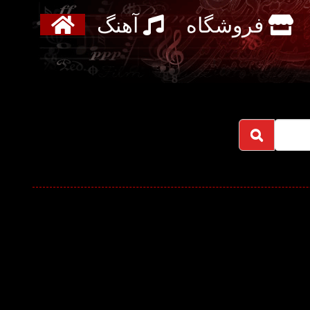
فروشگاه
آهنگ