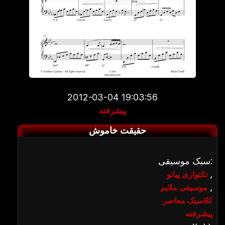
2012-03-04 19:03:56
پیشرفته
حقیقت خاموش
سبک موسیقی:
,
تکنوازی پیانو
,
موسیقی ملایم
کلاسیک معاصر
پیشرفته