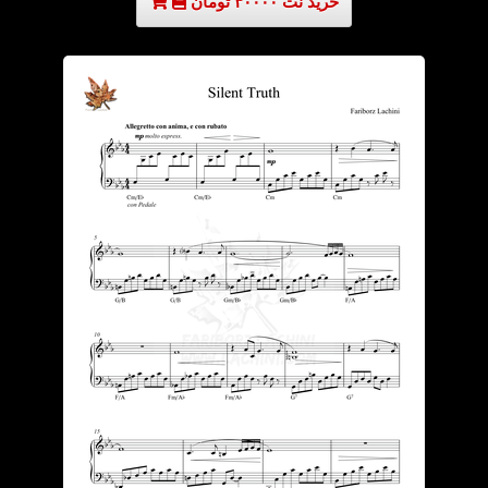
خرید نت ۳۰۰۰۰ تومان