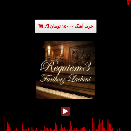
۳
خرید آهنگ ۱۵۰۰۰ تومان