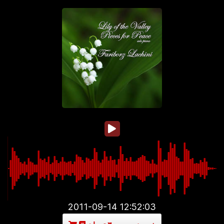
2011-09-14 12:52:03