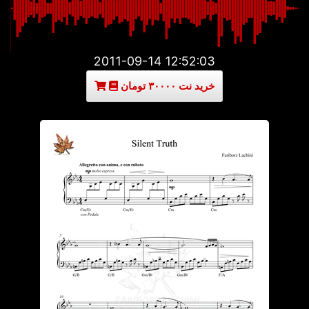
2011-09-14 12:52:03
خرید نت ۳۰۰۰۰ تومان