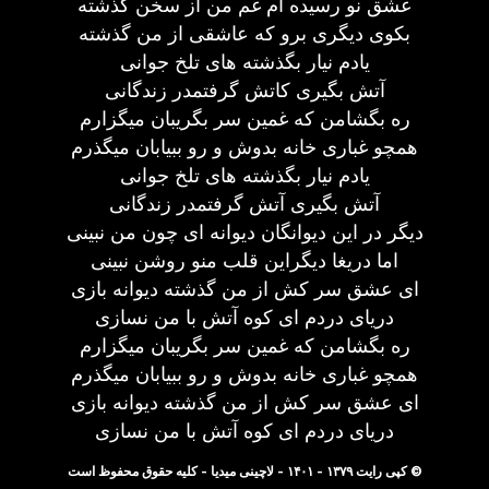
عشق نو رسیده ام غم من از سخن گذشته
بکوی دیگری برو که عاشقی از من گذشته
یادم نیار بگذشته های تلخ جوانی
آتش بگیری کاتش گرفتمدر زندگانی
ره بگشامن که غمین سر بگریبان میگزارم
همچو غباری خانه بدوش و رو ببیابان میگذرم
یادم نیار بگذشته های تلخ جوانی
آتش بگیری آتش گرفتمدر زندگانی
دیگر در این دیوانگان دیوانه ای چون من نبینی
اما دریغا دیگراین قلب منو روشن نبینی
ای عشق سر کش از من گذشته دیوانه بازی
دریای دردم ای کوه آتش با من نسازی
ره بگشامن که غمین سر بگریبان میگزارم
همچو غباری خانه بدوش و رو ببیابان میگذرم
ای عشق سر کش از من گذشته دیوانه بازی
دریای دردم ای کوه آتش با من نسازی
© کپی رایت ۱۳۷۹ - ۱۴۰۱ - لاچینی میدیا - کلیه حقوق محفوظ است