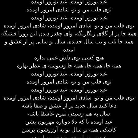
عید نوروز اومده، عید نوروز اومده
توی قلب من و تو، شادی امروز اومده
عید نوروز اومده، عید نوروز اومده
توی قلب من و تو، شادی امروز اومده، شادی امروز اومده
همه جا پر از گلای رنگارنگه، وای چقدر دیدن این روزا قشنگه
همه جا تاب و تب سال جدیده، سال نو سالی پر از عشق و
امیده
هیچ کسی توی دلش غمی نداره
همه جا، همه جا، همه جا وسوسه ی عطر بهاره
عید نوروز اومده، عید نوروز اومده
توی قلب من و تو، شادی امروز اومده
عید نوروز اومده، عید نوروز اومده
توی قلب من و تو، شادی امروز اومده، شادی امروز اومده
دعا کنید سال جدید پر از عشق و صفا باشه
سال به هم رسیدن تموم عاشقا باشه
عید اومده تا که دلا دوباره مهربون بشن
کاشکی همه تو سال نو به آرزوشون برسن
عید نوروز اومده، عید نوروز اومده