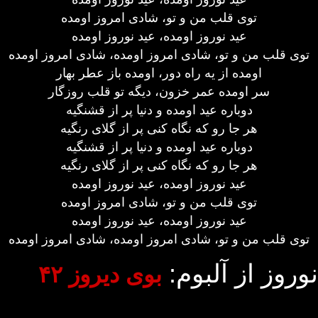
توی قلب من و تو، شادی امروز اومده
عید نوروز اومده، عید نوروز اومده
توی قلب من و تو، شادی امروز اومده، شادی امروز اومده
اومده از یه راه دور، اومده باز عطر بهار
سر اومده عمر خزون، دیگه تو قلب روزگار
دوباره عید اومده و دنیا پر از قشنگیه
هر جا رو که نگاه کنی پر از گلای رنگیه
دوباره عید اومده و دنیا پر از قشنگیه
هر جا رو که نگاه کنی پر از گلای رنگیه
عید نوروز اومده، عید نوروز اومده
توی قلب من و تو، شادی امروز اومده
عید نوروز اومده، عید نوروز اومده
توی قلب من و تو، شادی امروز اومده، شادی امروز اومده
نوروز از آلبوم:
بوی دیروز ۴۲