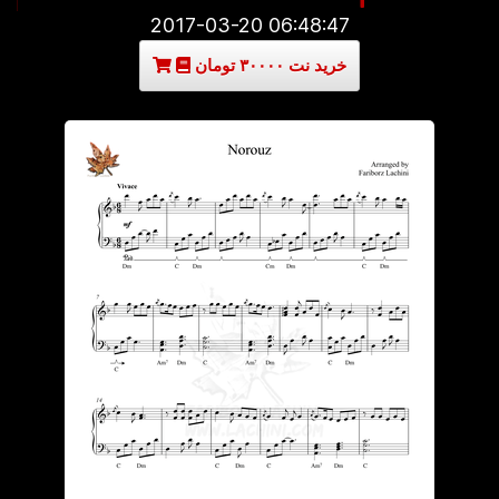
2017-03-20 06:48:47
خرید نت ۳۰۰۰۰ تومان