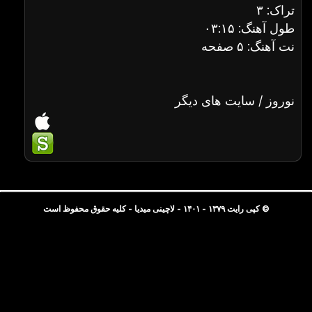
تراک: ۳
طول آهنگ: ۰۳:۱۵
نت آهنگ: ۵ صفحه
نوروز / سایت های دیگر
© کپی رایت ۱۳۷۹ - ۱۴۰۱ - لاچینی میدیا - کلیه حقوق محفوظ است