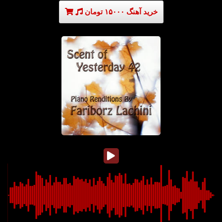
خرید آهنگ ۱۵۰۰۰ تومان