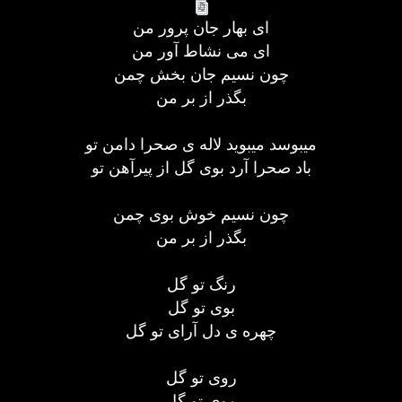
ای بهار جان پرور من
ای می نشاط آور من
چون نسیم جان بخش چمن
بگذر از بر من
میبوسد میبوید لاله ی صحرا دامن تو
باد صحرا آرد بوی گل از پیرآهن تو
چون نسیم خوش بوی چمن
بگذر از بر من
رنگ تو گل
بوی تو گل
چهره ی دل آرای تو گل
روی تو گل
موی تو گل