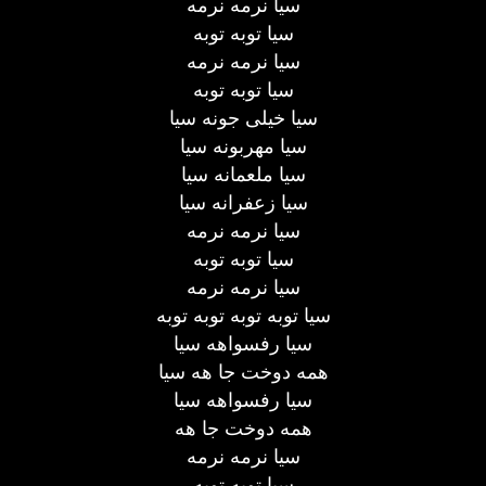
سیا نرمه نرمه
سیا توبه توبه
سیا نرمه نرمه
سیا توبه توبه
سیا خیلی جونه سیا
سیا مهربونه سیا
سیا ملعمانه سیا
سیا زعفرانه سیا
سیا نرمه نرمه
سیا توبه توبه
سیا نرمه نرمه
سیا توبه توبه توبه توبه
سیا رفسواهه سیا
همه دوخت جا هه سیا
سیا رفسواهه سیا
همه دوخت جا هه
سیا نرمه نرمه
سیا توبه توبه