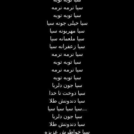
سیا نرمه نرمه
سیا توبه توبه
سیا خیلی جونه سیا
سیا مهربونه سیا
سیا ملعمانه سیا
سیا زعفرانه سیا
سیا نرمه نرمه
سیا توبه توبه
سیا نرمه نرمه
سیا توبه توبه
سیا جون دلربا
سیا دوخت نا خدا
سیا دندونش طلا
سیا سیا سیا سیا....
سیا جون دلربا
سیا دندونش طلا
سیا خواطرش عزیزه