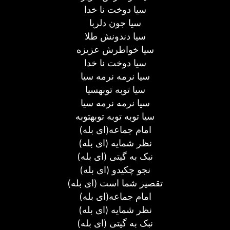
سیا دوخت نا خدا
سیا جون دلربا
سیا دندونش طلا
سیا خواطرش عزیزه
سیا دوخت نا خدا
سیا نرمه نرمه سیا
سیا توبه توبهسیا
سیا نرمه نرمه سیا
سیا توبه توبه توبهتوبه
امام جماعه(ای بله)
نظر شمایه (ای بله)
نبک به گیتی (ای بله)
نجو چکیدو (ای بله)
تقصیر شما است (ای بله)
امام جماعه(ای بله)
نظر شمایه (ای بله)
نبک به گیتی (ای بله)