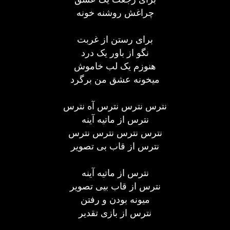
چراغش روشنه خونه
برای رستن از غربت
نگو از باور یک درد
هنوزم یک لب خاموش
میخونه عشق من برگرد
نترس نترس نترس آه نترس
نترس از ماتیه آینه
نترس نترس نترس نترس
نترس از قاب بی تصویر
نترس از ماتیه آینه
نترس از قاب بیی تصویر
میونه بودن و رفتن
نترس از بازی تقدیر