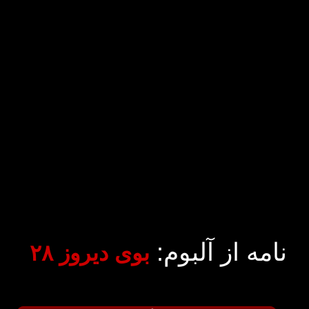
نامه از آلبوم:
بوی دیروز ۲۸