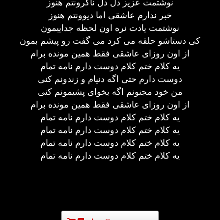
نوشتمت عزیز دل دل ناگرونتم هنوز
خبر ندارم عاشقی اما دیوونتم هنوز
نوشتمت یادت نره اون لحظه جداییمون
کی دستاشو حلقه می کرد می گفت رو پیشم بمون
از اون روزای عاشقی فقط همین مونده برام
یه کلام ختم کلام دوست دارم نامه تمام
دوست دارم حتی اگه دنیام و زندونم کنی
من خود مجنونم اگه بخوای پشیمونم کنی
از اون روزای عاشقی فقط همین مونده برام
یه کلام ختم کلام دوست دارم نامه تمام
یه کلام ختم کلام دوست دارم نامه تمام
یه کلام ختم کلام دوست دارم نامه تمام
یه کلام ختم کلام دوست دارم نامه تمام