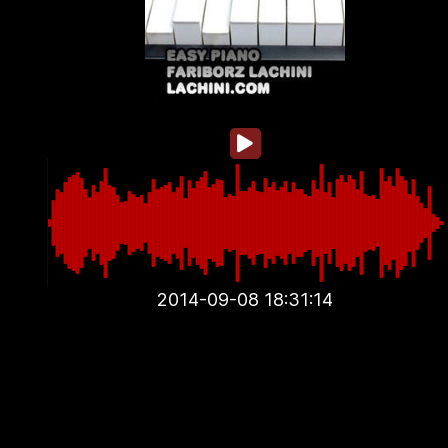
2014-09-08 18:31:14