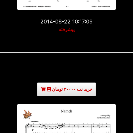
2014-08-22 10:17:09
پیشرفته
خرید نت ۳۰۰۰۰ تومان