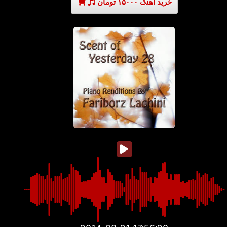
خرید آهنگ ۱۵۰۰۰ تومان