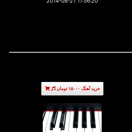
2014-08-21 17:56:20
خرید آهنگ ۱۵۰۰۰ تومان