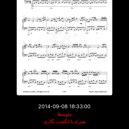
2014-09-08 18:33:00
متوسط
همراه با انگشت نگاری