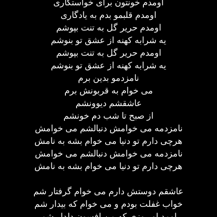
اومدم خونتون برای خواستگاری
اومدم قلبمو بدم به یادگاری
اومدم حریر گل به تنت بپوشم
یه شرابه کهنه از عشق تو بنوشم
اومدم حریر گل به تنت بپوشم
یه شرابه کهنه از عشق تو بنوشم
نامزدمو بدین برم
می خوام به قربونش برم
عاشقشم دیوونشم
از صبح تا شب دم خونشم
نامزدمه می خوامش دنبالشم می خوامش
هرچی دارم تو دنیا می خوام بشه به نامش
نامزدمه می خوامش دنبالشم می خوامش
هرچی دارم تو دنیا می خوام بشه به نامش
عاشقم دوستش دارم می خوام گرفتار شم
خواب غفلت بودم و می خوام که بیدار شم
اومد او روزی که من افسون دلدار شم