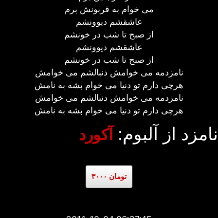
می خوام به قربونش برم
عاشقشم دیوونشم
از صبح تا شب در خونشم
عاشقشم دیوونشم
از صبح تا شب در خونشم
نامزدمه می خوامش دنبالشم می خوامش
هرچی دارم تو دنیا می خوام بشه به نامش
نامزدمه می خوامش دنبالشم می خوامش
هرچی دارم تو دنیا می خوام بشه به نامش
نامزد از آلبوم:
آکورد
۳۰۰۰ تومان