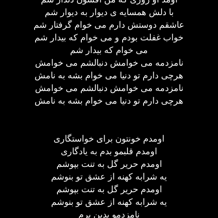
با دلش همسایه ی دیوار به دیوار شم
عاشقم دوستش دارم می خوام گرفتار شم
خواب غفلت بودم و می خوام که بیدار شم
می خوام که بیدار شم
نامزدمه می خوامش دنبالشم می خوامش
هرچی دارم تو دنیا می خوام بشه به نامش
نامزدمه می خوامش دنبالشم می خوامش
هرچی دارم تو دنیا می خوام بشه به نامش
اومدم خونتون برای خواستگاری
اومدم قلبمو بدم به یادگاری
اومدم حریر گل به تنت بپوشم
یه شرابه کهنه از عشق تو بنوشم
اومدم حریر گل به تنت بپوشم
یه شرابه کهنه از عشق تو بنوشم
نامزدمو بدین برم