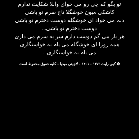
تو بگو که چی رو می خوای واللا شکایت ندارم
کاشکی میون خوشگلا تاج سرم تو باشی
دلم می خواد ای خوشگله دوست دخترم تو باشی
...دوست دخترم تو باشی
هر بار می گم دوست دارم سر به سرم می ذاری
همه روزا ای خوشگله می یام به خواستگاری
...می یام به خواستگاری
© کپی رایت ۱۳۷۹ - ۱۴۰۱ - لاچینی میدیا - کلیه حقوق محفوظ است