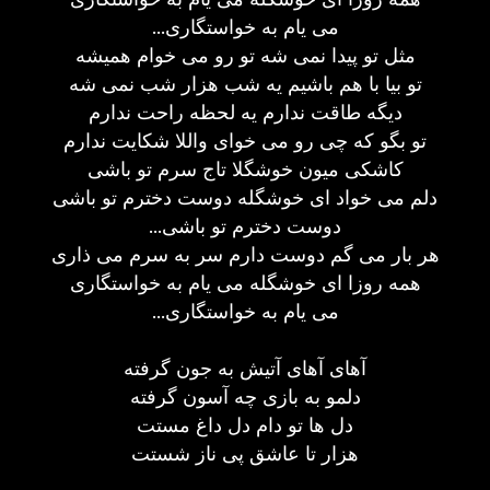
...می یام به خواستگاری
مثل تو پیدا نمی شه تو رو می خوام همیشه
تو بیا با هم باشیم یه شب هزار شب نمی شه
دیگه طاقت ندارم یه لحظه راحت ندارم
تو بگو که چی رو می خوای واللا شکایت ندارم
کاشکی میون خوشگلا تاج سرم تو باشی
دلم می خواد ای خوشگله دوست دخترم تو باشی
...دوست دخترم تو باشی
هر بار می گم دوست دارم سر به سرم می ذاری
همه روزا ای خوشگله می یام به خواستگاری
...می یام به خواستگاری
آهای آهای آتیش به جون گرفته
دلمو به بازی چه آسون گرفته
دل ها تو دام دل داغ مستت
هزار تا عاشق پی ناز شستت