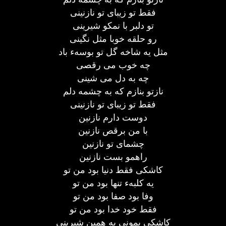
فقط تو زیبای تو نازنینی
تو دلبر با نمکو شیرینی
رو حلقه خوبا مثل نگینی
مثل یه شاخه گل تو بوسهء باد
چه خوب می رقصی
چه به دل می شینی
نازتو بنازم که به چشمه دلم
فقط تو زیبای تو نازنینی
دوست دارم نازنین
با من برقص نازنین
چشمای تو نازنین
راهمو بست نازنین
کاشکی فقط دنیا بود من تو
یه کلبهء تنها بود من تو
وفا بود صفا بود من تو
فقط خود خدا بود من تو
کاشکی بمونی به همین شیرینی