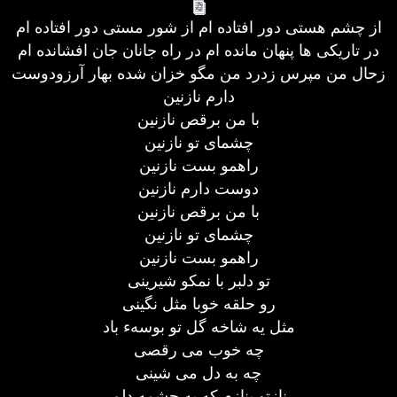
از چشم هستی دور افتاده ام از شور مستی دور افتاده ام
در تاریکی ها پنهان مانده ام در راه جانان جان افشانده ام
زحال من مپرس زدرد من مگو خزان شده بهار آرزودوست
دارم نازنین
با من برقص نازنین
چشمای تو نازنین
راهمو بست نازنین
دوست دارم نازنین
با من برقص نازنین
چشمای تو نازنین
راهمو بست نازنین
تو دلبر با نمکو شیرینی
رو حلقه خوبا مثل نگینی
مثل یه شاخه گل تو بوسهء باد
چه خوب می رقصی
چه به دل می شینی
نازتو بنازم که به چشمه دلم