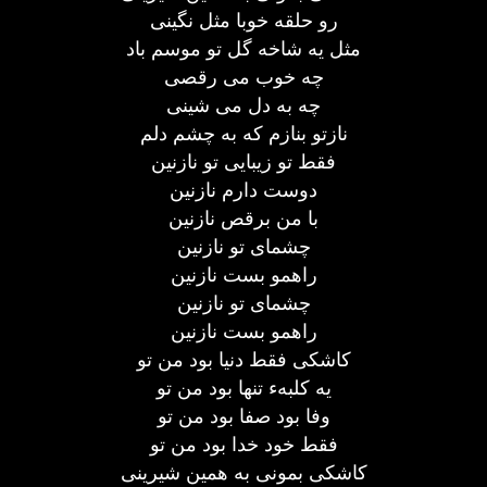
رو حلقه خوبا مثل نگینی
مثل یه شاخه گل تو موسم باد
چه خوب می رقصی
چه به دل می شینی
نازتو بنازم که به چشم دلم
فقط تو زیبایی تو نازنین
دوست دارم نازنین
با من برقص نازنین
چشمای تو نازنین
راهمو بست نازنین
چشمای تو نازنین
راهمو بست نازنین
کاشکی فقط دنیا بود من تو
یه کلبهء تنها بود من تو
وفا بود صفا بود من تو
فقط خود خدا بود من تو
کاشکی بمونی به همین شیرینی