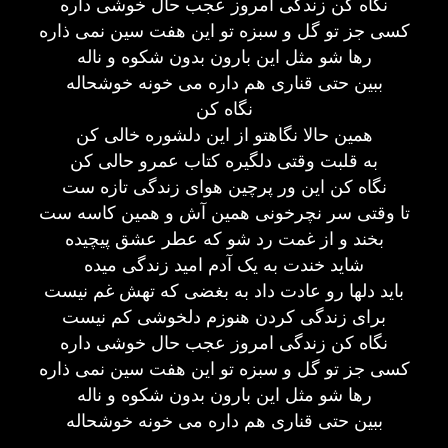
نگاه کن زندگی امروز عجب حال خوشی داره
کسی جز تو گل و سبزه تو این هفت سین نمی ذاره
رها شو مثل این بارون بدون شکوه و ناله
ببین حتی قناری هم داره می خونه خوشحاله
نگاه کن
همین حالا نگاهتو از این دلشوره خالی کن
به قلبت وقتی دلگیره کتاب عمرو حالی کن
نگاه کن این ور پرچین هوای زندگی تازه ست
تا وقتی سر نچرخونی همین آش و همین کاسه ست
بخند و از غمت رد شو که عطر عشق پیچیده
شاید خندت به یک آدم امید زندگی میده
باید دلها رو عادت داد به بغضی که تهش غم نیست
برای زندگی کردن هنوزم دلخوشی کم نیست
نگاه کن زندگی امروز عجب حال خوشی داره
کسی جز تو گل و سبزه تو این هفت سین نمی ذاره
رها شو مثل این بارون بدون شکوه و ناله
ببین حتی قناری هم داره می خونه خوشحاله