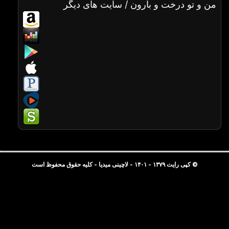
من و تو درخت و بارون / سایت های دیگر
© کپی رایت ۱۳۷۹ - ۱۴۰۱ - لاچینی میدیا - کلیه حقوق محفوظ است