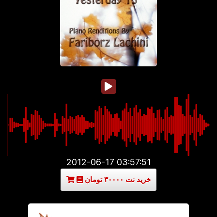
2012-06-17 03:57:51
خرید نت ۳۰۰۰۰ تومان