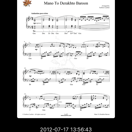
2012-07-17 13:56:43