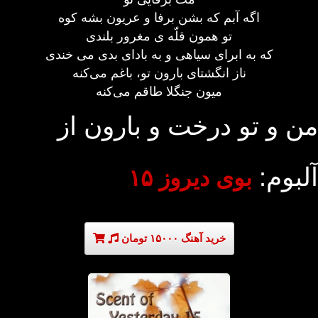
اگه آبم که بشن برفا و عریون بشه کوه
تو همون قلّه ی مغرور بلندی
که به ابرای سیاهی و به بادای بدی می خندی
ناز انگشتای بارون تو، باغم می‌کنه
میون جنگلا طاقم می‌کنه
من و تو درخت و بارون از
آلبوم:
بوی دیروز ۱۵
خرید آهنگ ۱۵۰۰۰ تومان