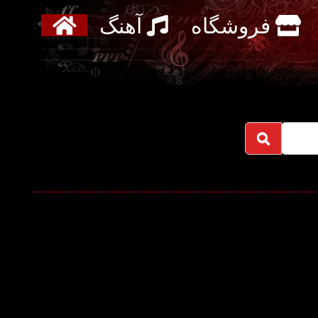
فروشگاه
آهنگ