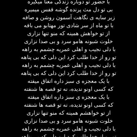
با حضور تو دوباره زندگی معنا میگیره
بی تو دل مث پرنده گوشه قفس میمیره
زیر سایه ی نگاهت آسمون روشن و صافه
با تو ماه از سر شادی تور مهتابو می بافه
از تو خواهش همینه که منو تنها نزاری
خلوت شبونه هامو سرد و بی صدا نزاری
با دلی نجیب و اهلی عمریه چشمم به راهه
تو رو از خدا طلب کرد این دلی که بی پناهه
با دلی نجیب و اهلی عمریه چشمم به راهه
تو رو از خدا طلب کرد این دلی که بی پناهه
با یک معجزه ی سبز داره اتفاق میفته
که کسی اونو ندیده، نه تو قصه ها شنفته
با یک معجزه ی سبز داره اتفاق میفته
که کسی اونو ندیده، نه تو قصه ها شنفته
از تو خواهشم همینه که منو تنها نزاری
خلوت شبونه هامو سرد و بی صدا نزاری
با دلی نجیب و اهلی عمریه چشمم به راهه
تو رو از خدا طلب کرد این دلی که بی پناهه