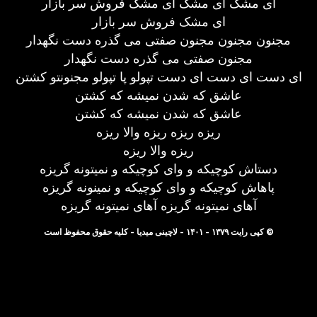
ای مشک ای مشک ای مشک فروش سر بازار
ای مشک فروش سر بازار
مجنون مجنون مجنون صفتی می گذره دست نگهدار
مجنون صفتی می گذره دست نگهدار
ای دست ای دست ای دست تپولو پا تپولو مجنونتو کشتن
عاشق که شدن نمیشه که کشتن
عاشق که شدن نمیشه که کشتن
ریزه ریزه ریزه والا ریزه
ریزه والا ریزه
دستاش کوچیکه و وای کوچیکه و نمیتونه گریزه
پاهاش کوچیکه و وای کوچیکه و نمینونه گریزه
آهای نمیتونه گریزه آهای نمیتونه گریزه
© کپی رایت ۱۳۷۹ - ۱۴۰۱ - لاچینی میدیا - کلیه حقوق محفوظ است