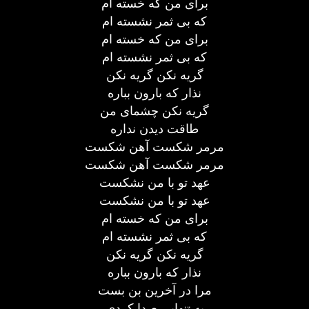
برای من که خسته ام
که بی ثمر نشسته ام
برای من که خسته ام
که بی ثمر نشسته ام
گریه نکن گریه نکن
نذار که بارون بباره
گریه نکن چشمای من
طاقت دیدن نداره
مرمر شکست آهن شکست
مرمر شکست آهن شکست
عهد تو با من نشکست
عهد تو با من نشکست
برای من که خسته ام
که بی ثمر نشسته ام
گریه نکن گریه نکن
نذار که بارون بباره
مرا در آخرین بن بست
به تنهایی صدا کردی