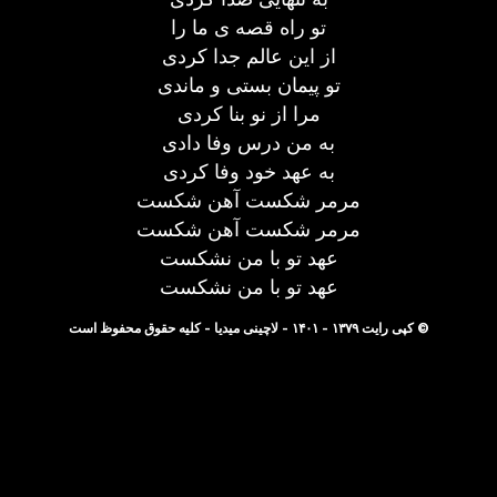
تو راه قصه ی ما را
از این عالم جدا کردی
تو پیمان بستی و ماندی
مرا از نو بنا کردی
به من درس وفا دادی
به عهد خود وفا کردی
مرمر شکست آهن شکست
مرمر شکست آهن شکست
عهد تو با من نشکست
عهد تو با من نشکست
© کپی رایت ۱۳۷۹ - ۱۴۰۱ - لاچینی میدیا - کلیه حقوق محفوظ است