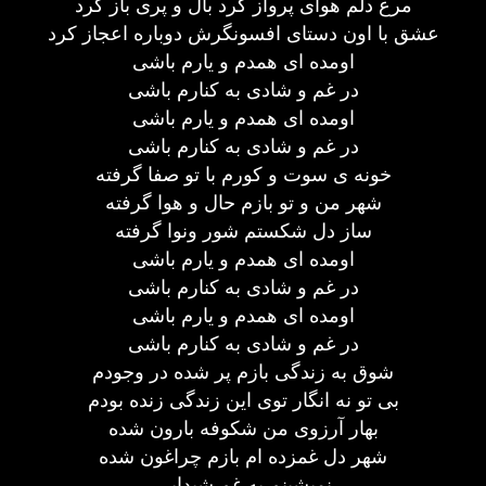
مرغ دلم هوای پرواز کرد بال و پری باز کرد
عشق با اون دستای افسونگرش دوباره اعجاز کرد
اومده ای همدم و یارم باشی
در غم و شادی به کنارم باشی
اومده ای همدم و یارم باشی
در غم و شادی به کنارم باشی
خونه ی سوت و کورم با تو صفا گرفته
شهر من و تو بازم حال و هوا گرفته
ساز دل شکستم شور ونوا گرفته
اومده ای همدم و یارم باشی
در غم و شادی به کنارم باشی
اومده ای همدم و یارم باشی
در غم و شادی به کنارم باشی
شوق به زندگی بازم پر شده در وجودم
بی تو نه انگار توی این زندگی زنده بودم
بهار آرزوی من شکوفه بارون شده
شهر دل غمزده ام بازم چراغون شده
نمیشینم به غم شیدایی