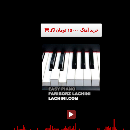
خرید آهنگ ۱۵۰۰۰ تومان