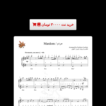
خرید نت ۳۰۰۰۰ تومان