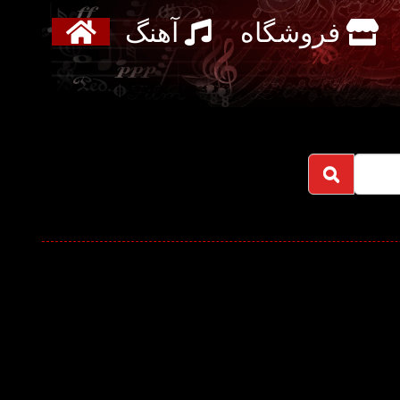
فروشگاه
آهنگ