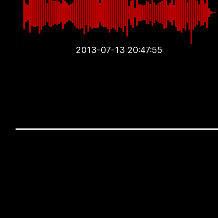
2013-07-13 20:47:55