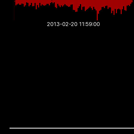
2013-02-20 11:59:00