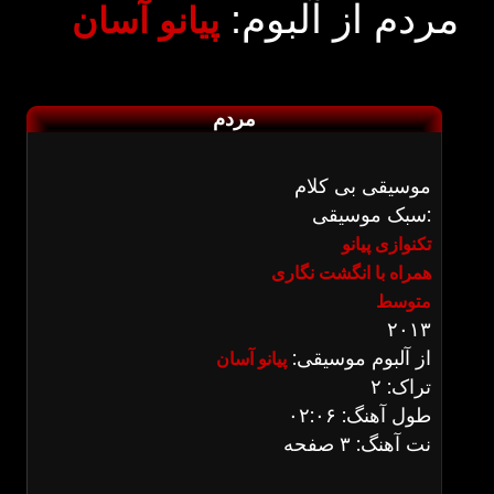
مردم از آلبوم:
پیانو آسان
مردم
موسیقی بی کلام
سبک موسیقی:
تکنوازی پیانو
همراه با انگشت نگاری
متوسط
۲۰۱۳
از آلبوم موسیقی:
پیانو آسان
تراک: ۲
طول آهنگ: ۰۲:۰۶
نت آهنگ: ۳ صفحه