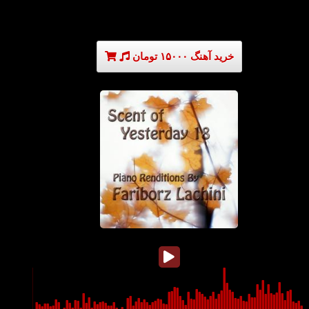
خرید آهنگ ۱۵۰۰۰ تومان