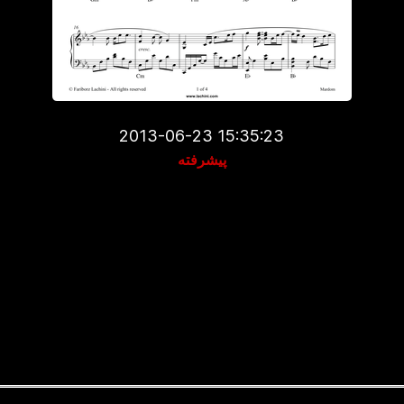
2013-06-23 15:35:23
پیشرفته