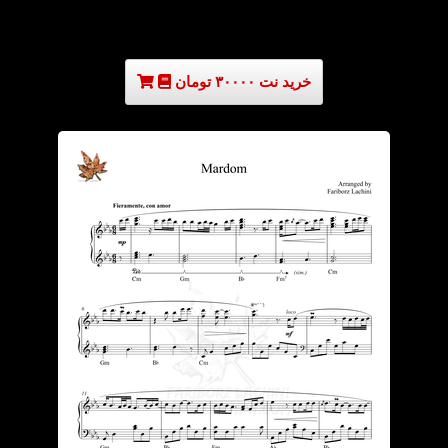
خرید نت ۳۰۰۰۰ تومان