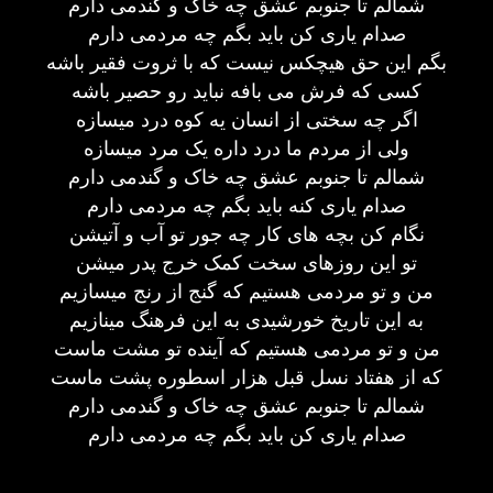
شمالم تا جنوبم عشق چه خاک و گندمی دارم
صدام یاری کن باید بگم چه مردمی دارم
بگم این حق هیچکس نیست که با ثروت فقیر باشه
کسی که فرش می بافه نباید رو حصیر باشه
اگر چه سختی از انسان یه کوه درد میسازه
ولی از مردم ما درد داره یک مرد میسازه
شمالم تا جنوبم عشق چه خاک و گندمی دارم
صدام یاری کنه باید بگم چه مردمی دارم
نگام کن بچه های کار چه جور تو آب و آتیشن
تو این روزهای سخت کمک خرج پدر میشن
من و تو مردمی هستیم که گنج از رنج میسازیم
به این تاریخ خورشیدی به این فرهنگ مینازیم
من و تو مردمی هستیم که آینده تو مشت ماست
که از هفتاد نسل قبل هزار اسطوره پشت ماست
شمالم تا جنوبم عشق چه خاک و گندمی دارم
صدام یاری کن باید بگم چه مردمی دارم