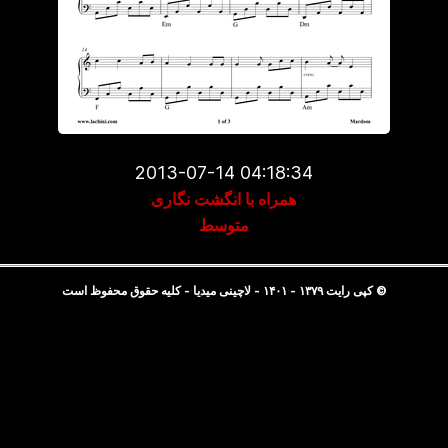
2013-07-14 04:18:34
همراه با انگشت نگاری
متوسط
© کپی رایت ۱۳۷۹ - ۱۴۰۱ - لاچینی میدیا - کلیه حقوق محفوظ است