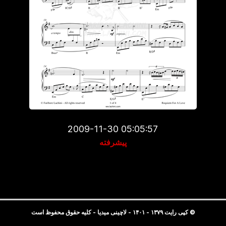
2009-11-30 05:05:57
پیشرفته
© کپی رایت ۱۳۷۹ - ۱۴۰۱ - لاچینی میدیا - کلیه حقوق محفوظ است