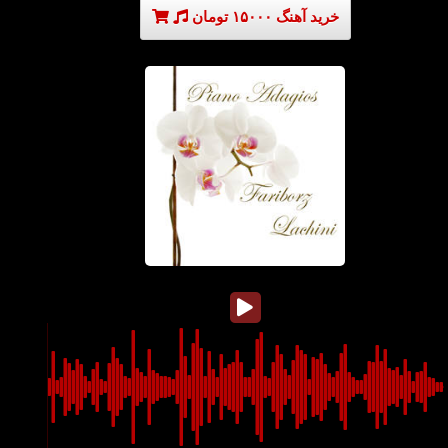
خرید آهنگ ۱۵۰۰۰ تومان