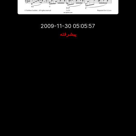
2009-11-30 05:05:57
پیشرفته