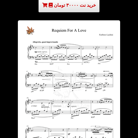
خرید نت ۳۰۰۰۰ تومان