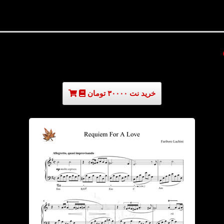
خرید نت ۳۰۰۰۰ تومان