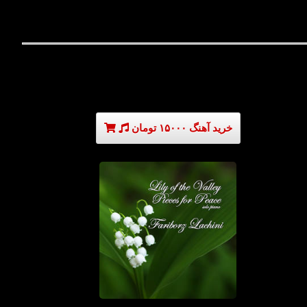
خرید آهنگ ۱۵۰۰۰ تومان