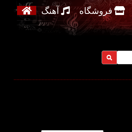
فروشگاه
آهنگ