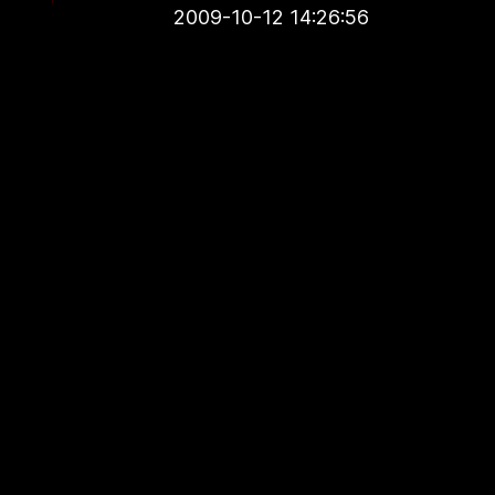
2009-10-12 14:26:56