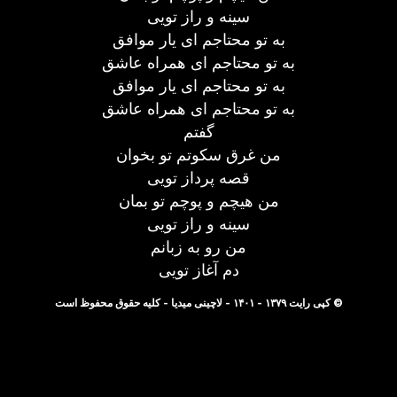
سینه و راز تویی
به تو محتاجم ای یار موافق
به تو محتاجم ای همراه عاشق
به تو محتاجم ای یار موافق
به تو محتاجم ای همراه عاشق
گفتم
من غرق سکوتم تو بخوان
قصه پرداز تویی
من هیچم و پوچم تو بمان
سینه و راز تویی
من رو به زبانم
دم آغاز تویی
© کپی رایت ۱۳۷۹ - ۱۴۰۱ - لاچینی میدیا - کلیه حقوق محفوظ است